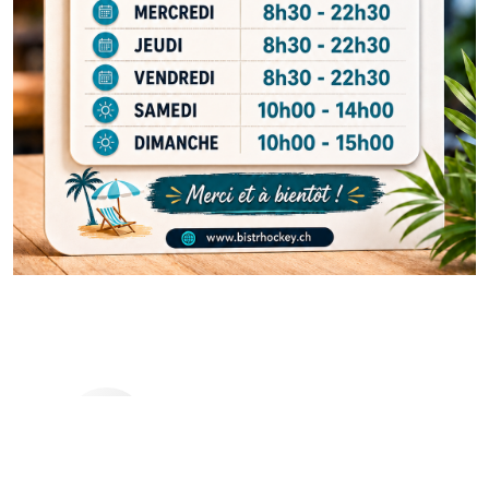
+41 32 423 83 75