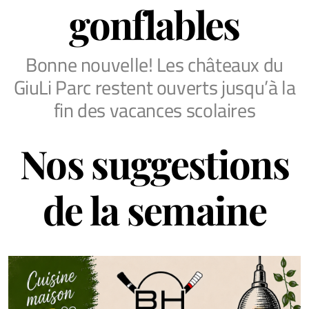
gonflables
Bonne nouvelle! Les châteaux du
GiuLi Parc restent ouverts jusqu’à la
fin des vacances scolaires
Nos suggestions
de la semaine