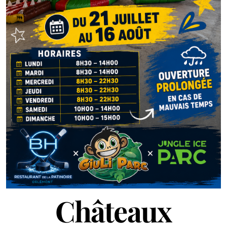
Châteaux